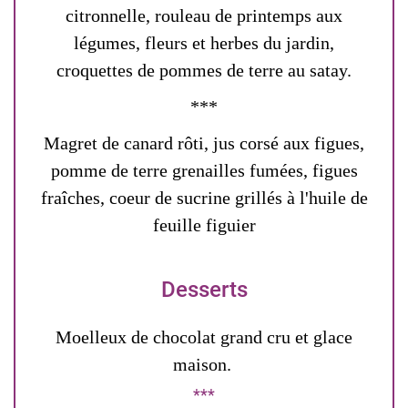
citronnelle, rouleau de printemps aux
légumes, fleurs et herbes du jardin,
croquettes de pommes de terre au satay.
***
Magret de canard rôti, jus corsé aux figues,
pomme de terre grenailles fumées, figues
fraîches, coeur de sucrine grillés à l'huile de
feuille figuier
Desserts
Moelleux de chocolat grand cru et glace
maison.