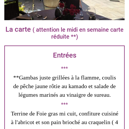
La carte
( attention le midi en semaine carte
réduite **)
Entrées
**Gambas juste grillées à la flamme, coulis
de pêche jaune rôtie au kamado et salade de
légumes marinés au vinaigre de sureau.
Terrine de Foie gras mi cuit, confiture cuisiné
à l'abricot et son pain brioché au craquelin ( 4