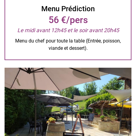
Menu Prédiction
56 €/pers
Le midi avant 12h45 et le soir avant 20h45
Menu du chef pour toute la table (Entrée, poisson,
viande et dessert).