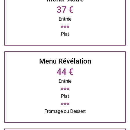
37 €
Entrée
Plat
Menu Révélation
44 €
Entrée
Plat
Fromage ou Dessert