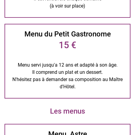
(à voir sur place)
Menu du Petit Gastronome
15 €
Menu servi jusqu'a 12 ans et adapté à son âge.
Il comprend un plat et un dessert.
N'hésitez pas à demander sa composition au Maître
d'Hôtel.
Les menus
Menu Astre