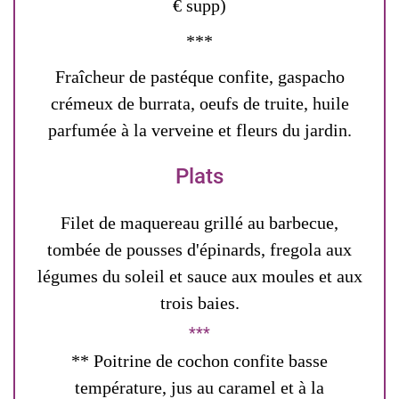
€ supp)
***
Fraîcheur de pastéque confite, gaspacho
crémeux de burrata, oeufs de truite, huile
parfumée à la verveine et fleurs du jardin.
Plats
Filet de maquereau grillé au barbecue,
tombée de pousses d'épinards, fregola aux
légumes du soleil et sauce aux moules et aux
trois baies.
** Poitrine de cochon confite basse
température, jus au caramel et à la