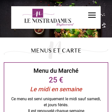
MENUS ET CARTE
Menu du Marché
25 €
Le midi en semaine
Ce menu est servi uniquement le midi sauf samedi,
et jours fériés.
Il est renouvelé chaque semaine