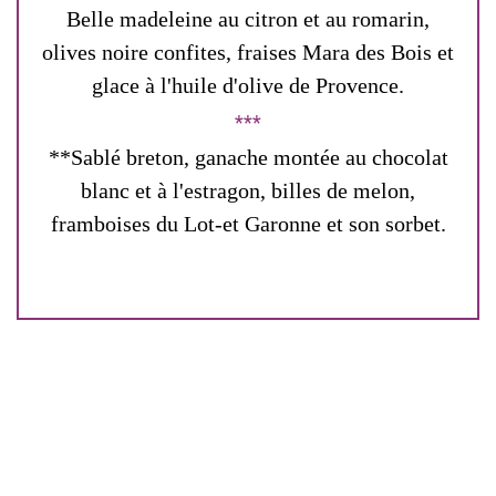
Belle madeleine au citron et au romarin,
olives noire confites, fraises Mara des Bois et
glace à l'huile d'olive de Provence.
**Sablé breton, ganache montée au chocolat
blanc et à l'estragon, billes de melon,
framboises du Lot-et Garonne et son sorbet.