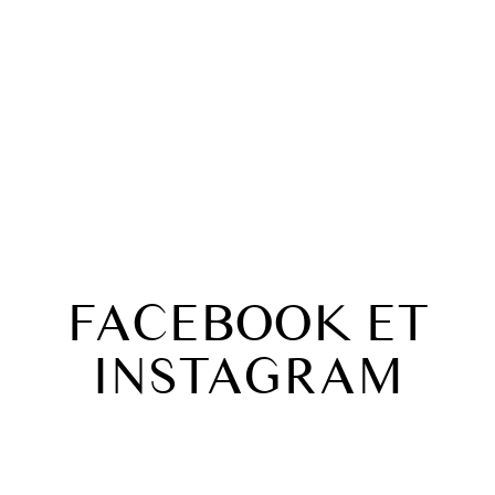
EN SAVOIR PLUS
FACEBOOK ET
INSTAGRAM