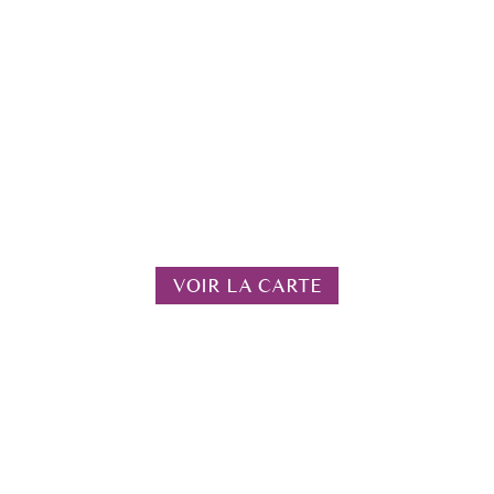
VOIR LA CARTE