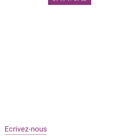
Ecrivez-nous