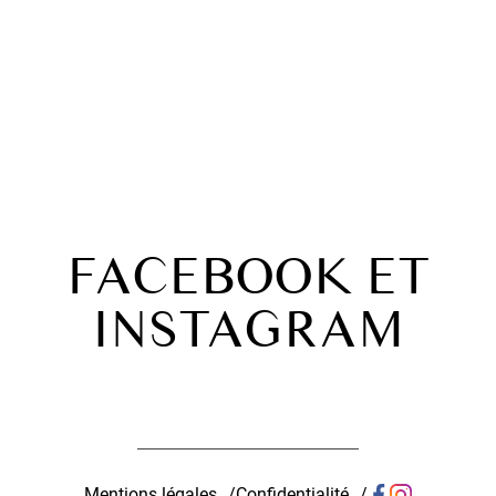
EN SAVOIR PLUS
FACEBOOK ET
INSTAGRAM
Mentions légales
Confidentialité