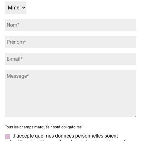
Tous les champs marqués
*
sont obligatoires !
J'accepte que mes données personnelles soient