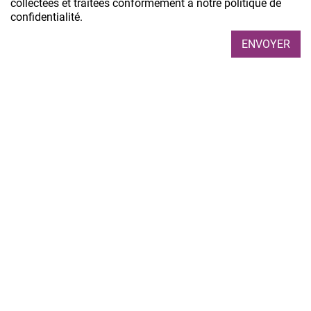
collectées et traitées conformément à notre politique de
confidentialité.