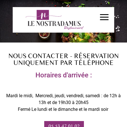
NOUS CONTACTER - RÉSERVATION
UNIQUEMENT PAR TÉLÉPHONE
Horaires d'arrivée :
Mardi le midi, Mercredi, jeudi, vendredi, samedi : de 12h à
13h et de 19h30 à 20h45
Fermé Le lundi et le dimanche et le mardi soir
05 53 47 01 02